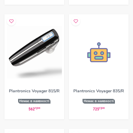
Plantronics Voyager 815/R
Plantronics Voyager 835/R
Немає в наявності
Немає в наявності
грн
грн
562
725