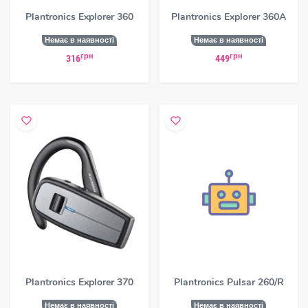
Plantronics Explorer 360
Plantronics Explorer 360A
Немає в наявності
Немає в наявності
грн
грн
316
449
Plantronics Explorer 370
Plantronics Pulsar 260/R
Немає в наявності
Немає в наявності