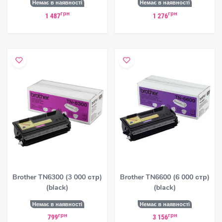
Немає в наявності
Немає в наявності
грн
грн
1 487
1 276
Brother TN6300 (3 000 стр)
Brother TN6600 (6 000 стр)
(black)
(black)
Немає в наявності
Немає в наявності
грн
грн
799
3 156