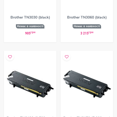
Brother TN3030 (black)
Brother TN3060 (black)
Немає в наявності
Немає в наявності
грн
грн
905
3 215