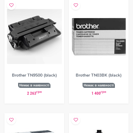
Brother TN9500 (black)
Brother TN03BK (black)
Немає в наявності
Немає в наявності
грн
грн
2 263
1 400