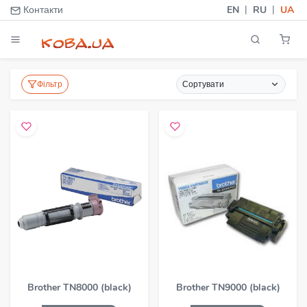
|
|
Контакти
EN
RU
UA
Фільтр
Сортувати
Brother TN8000 (black)
Brother TN9000 (black)