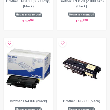
Brother TN3130 (3 500 стр)
Brother TN3170 (7 000 стр)
(black)
(black)
Немає в наявності
Немає в наявності
грн
грн
3 352
4 185
Brother TN4100 (black)
Brother TN5500 (black)
Немає в наявності
Немає в наявності