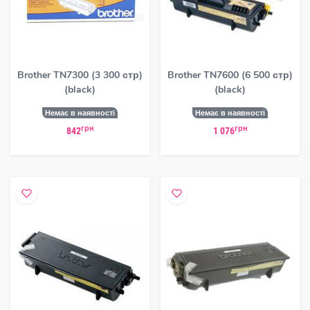
Brother TN7300 (3 300 стр)
Brother TN7600 (6 500 стр)
(black)
(black)
Немає в наявності
Немає в наявності
грн
грн
842
1 076