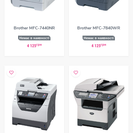
Brother MFC-7440NR
Brother MFC-7840WR
Немає в наявності
Немає в наявності
грн
грн
4 125
4 125