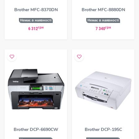
Brother MFC-8370DN
Brother MFC-8880DN
Немає в наявності
Немає в наявності
грн
грн
6 312
7 340
Brother DCP-6690CW
Brother DCP-195C