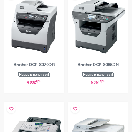
Brother DCP-8070DR
Brother DCP-8085DN
Немає в наявності
Немає в наявності
грн
грн
4 932
6 361