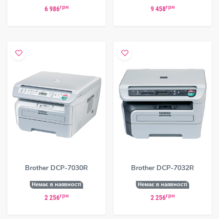
грн
грн
6 986
9 458
Brother DCP-7030R
Brother DCP-7032R
Немає в наявності
Немає в наявності
грн
грн
2 256
2 256