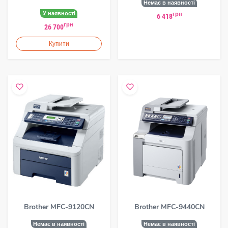
Немає в наявності
У наявності
грн
6 418
грн
26 700
Купити
Brother MFC-9120CN
Brother MFC-9440CN
Немає в наявності
Немає в наявності