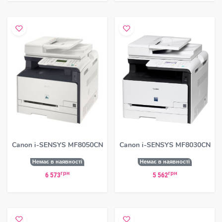
Canon i-SENSYS MF8050CN
Canon i-SENSYS MF8030CN
Немає в наявності
Немає в наявності
грн
грн
6 573
5 562