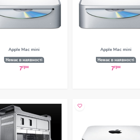
Apple Mac mini
Apple Mac mini
Немає в наявності
Немає в наявності
грн
грн
7
7