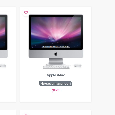
Apple iMac
Немає в наявності
грн
7