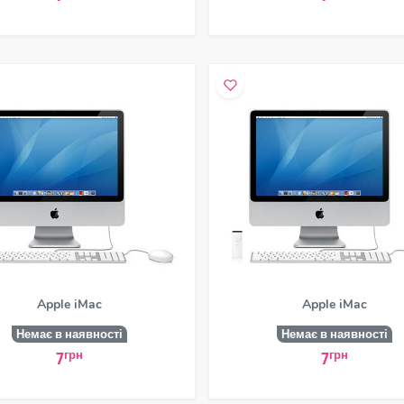
Apple iMac
Apple iMac
Немає в наявності
Немає в наявності
грн
грн
7
7