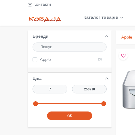
Контакти
Каталог товарів
Бренди
Apple
Apple
137
Ціна
OK