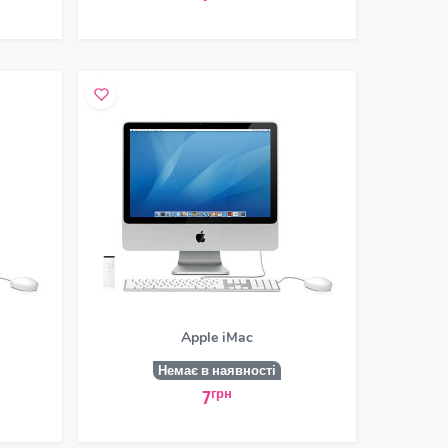
Apple iMac
Немає в наявності
грн
7