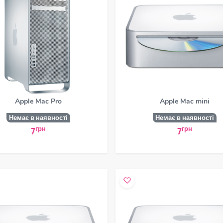
Apple Mac Pro
Apple Mac mini
Немає в наявності
Немає в наявності
грн
грн
7
7