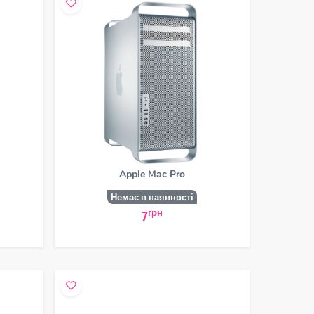
Apple Mac Pro
Немає в наявності
грн
7