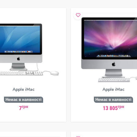
Apple iMac
Apple iMac
Немає в наявності
Немає в наявності
грн
грн
7
13 805