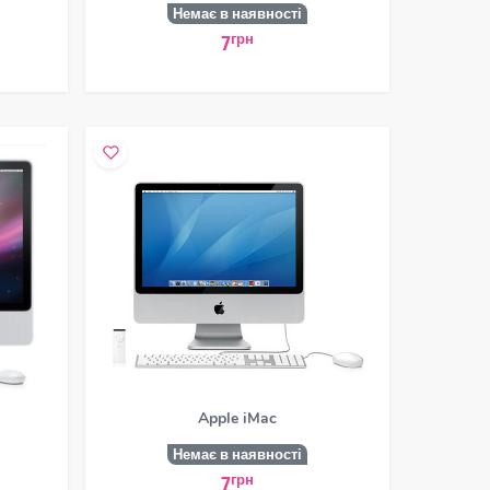
Немає в наявності
грн
7
Apple iMac
Немає в наявності
грн
7