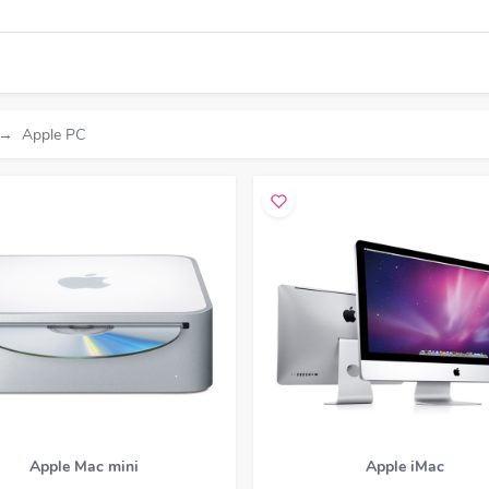
Apple PC
Apple Mac mini
Apple iMac